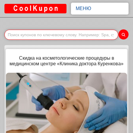
МЕНЮ
Скидка на косметологические процедуры в
медицинском центре «Клиника доктора Куренкова»