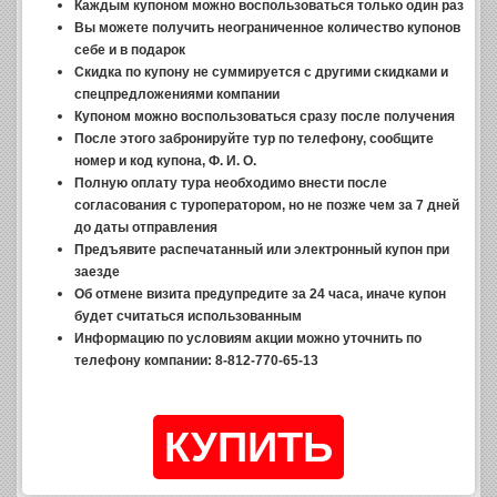
Каждым купоном можно воспользоваться только один раз
Вы можете получить неограниченное количество купонов
себе и в подарок
Скидка по купону не суммируется с другими скидками и
спецпредложениями компании
Купоном можно воспользоваться сразу после получения
После этого забронируйте тур по телефону, сообщите
номер и код купона, Ф. И. О.
Полную оплату тура необходимо внести после
согласования с туроператором, но не позже чем за 7 дней
до даты отправления
Предъявите распечатанный или электронный купон при
заезде
Об отмене визита предупредите за 24 часа, иначе купон
будет считаться использованным
Информацию по условиям акции можно уточнить по
телефону компании: 8-812-770-65-13