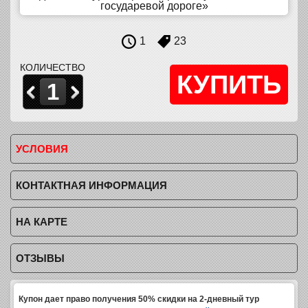
государевой дороге»
1
23
КОЛИЧЕСТВО
1
УСЛОВИЯ
КОНТАКТНАЯ ИНФОРМАЦИЯ
НА КАРТЕ
ОТЗЫВЫ
Купон дает право получения 50% скидки на 2-дневный тур