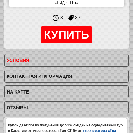
«Гид-СПб»
3
37
УСЛОВИЯ
КОНТАКТНАЯ ИНФОРМАЦИЯ
НА КАРТЕ
ОТЗЫВЫ
Купон дает право получения до 51% скидки на однодневный тур
в Карелию от туроператора «Гид-СПб» от
туроператора «Гид-