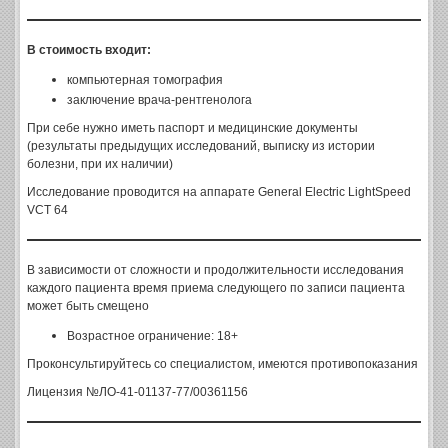
В стоимость входит:
компьютерная томография
заключение врача-рентгенолога
При себе нужно иметь паспорт и медицинские документы
(результаты предыдущих исследований, выписку из истории
болезни, при их наличии)
Исследование проводится на аппарате General Electric LightSpeed
VCT 64
В зависимости от сложности и продолжительности исследования
каждого пациента время приема следующего по записи пациента
может быть смещено
Возрастное ограничение: 18+
Проконсультируйтесь со специалистом, имеются противопоказания
Лицензия №ЛО-41-01137-77/00361156