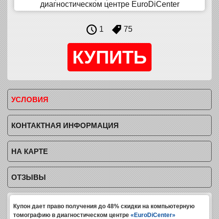
диагностическом центре EuroDiCenter
1
75
УСЛОВИЯ
КОНТАКТНАЯ ИНФОРМАЦИЯ
НА КАРТЕ
ОТЗЫВЫ
Купон дает право получения до 48% скидки на компьютерную
томографию в диагностическом центре
«EuroDiCenter»