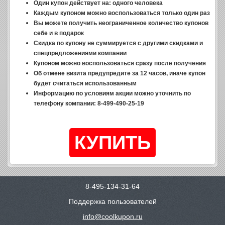
Один купон действует на: одного человека
Каждым купоном можно воспользоваться только один раз
Вы можете получить неограниченное количество купонов
себе и в подарок
Скидка по купону не суммируется с другими скидками и
спецпредложениями компании
Купоном можно воспользоваться сразу после получения
Об отмене визита предупредите за 12 часов, иначе купон
будет считаться использованным
Информацию по условиям акции можно уточнить по
телефону компании: 8-499-490-25-19
8-495-134-31-64
Поддержка пользователей
info@coolkupon.ru