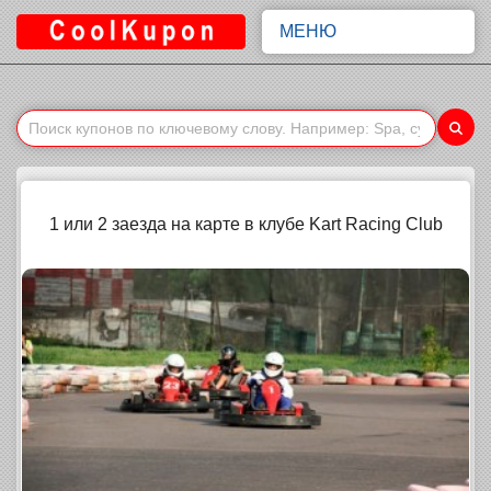
МЕНЮ
1 или 2 заезда на карте в клубе Kart Racing Club