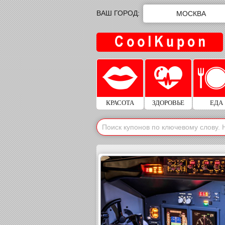
ВАШ ГОРОД:
МОСКВА
КРАСОТА
ЗДОРОВЬЕ
ЕДА