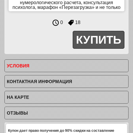
нумерологического расчета, консультация
психолога, марафон «Перезагрузка» и не только
0
18
УСЛОВИЯ
КОНТАКТНАЯ ИНФОРМАЦИЯ
НА КАРТЕ
ОТЗЫВЫ
Купон дает право получения до 90% скидки на составление